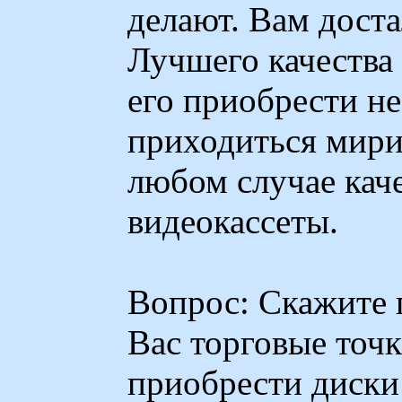
делают. Вам доста
Лучшего качества 
его приобрести не
приходиться мири
любом случае кач
видеокассеты.
Вопрос: Скажите п
Вас торговые точ
приобрести диски