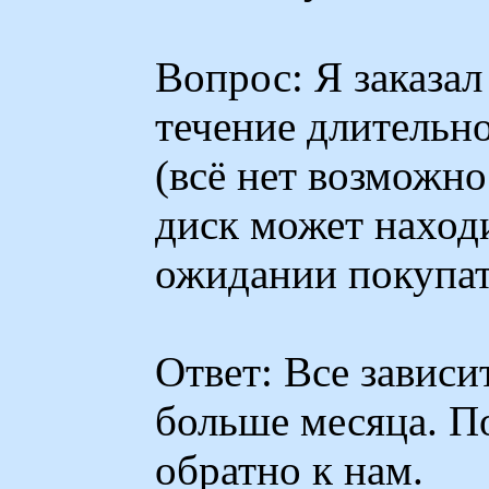
Вопрос: Я заказал
течение длительно
(всё нет возможно
диск может находи
ожидании покупат
Ответ: Все зависи
больше месяца. П
обратно к нам.