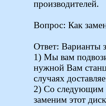
производителей.
Вопрос: Как заме
Ответ: Варианты 
1) Мы вам подвоз
нужной Вам станц
случаях доставляе
2) Со следующим 
заменим этот диск