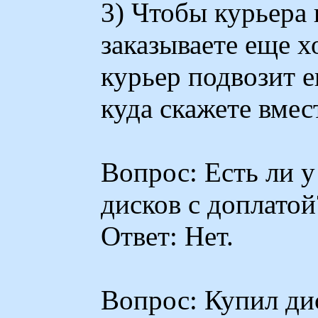
3) Чтобы курьера 
заказываете еще х
курьер подвозит е
куда скажете вмес
Вопрос: Есть ли 
дисков с доплатой
Ответ: Нет.
Вопрос: Купил ди