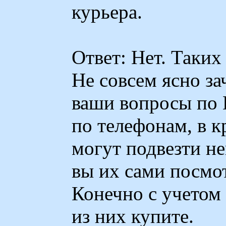
курьера.
Ответ: Нет. Таких 
Не совсем ясно за
ваши вопросы по 
по телефонам, в 
могут подвезти н
вы их сами посмо
Конечно с учетом 
из них купите.