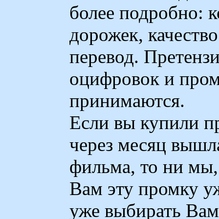
более подробно: 
дорожек, качество
перевод. Претензи
оцифровок и про
принимаются.
Если вы купили п
через месяц вышл
фильма, то ни мы,
Вам эту промку уж
уже выбирать Вам