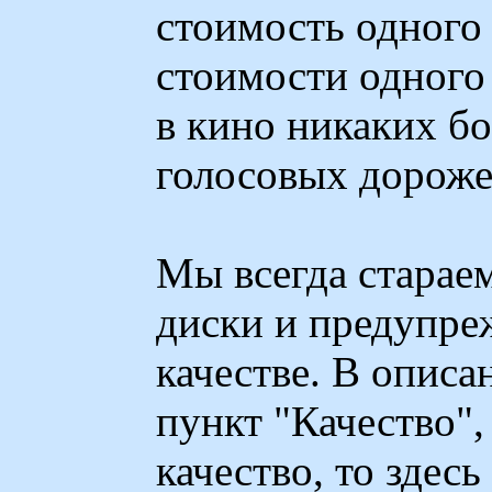
стоимость одного
стоимости одного 
в кино никаких б
голосовых дорожек.
Мы всегда стараем
диски и предупре
качестве. В описа
пункт "Качество",
качество, то здесь