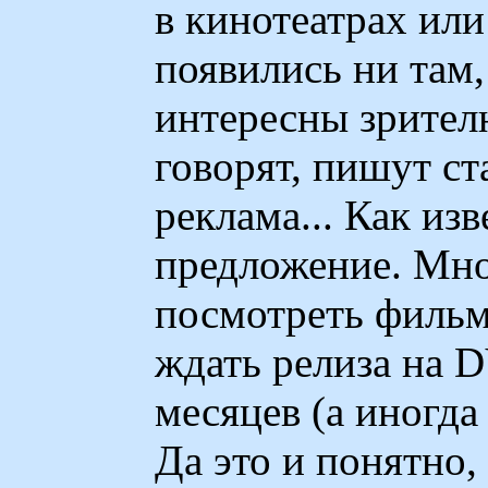
в кинотеатрах или
появились ни там,
интересны зрителю
говорят, пишут ст
реклама... Как из
предложение. Мн
посмотреть фильм
ждать релиза на 
месяцев (а иногда
Да это и понятно,