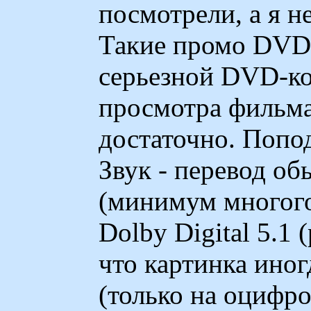
посмотрели, а я не
Такие промо DVD 
серьезной DVD-ко
просмотра фильма
достаточно. Попод
Звук - перевод о
(минимум многого
Dolby Digital 5.1 
что картинка иног
(только на оцифро